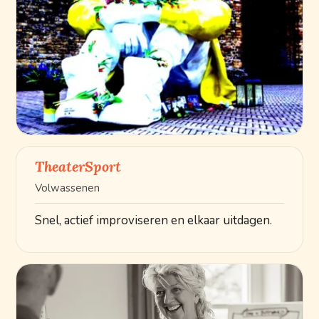
TheaterSport
Volwassenen
Snel, actief improviseren en elkaar uitdagen.