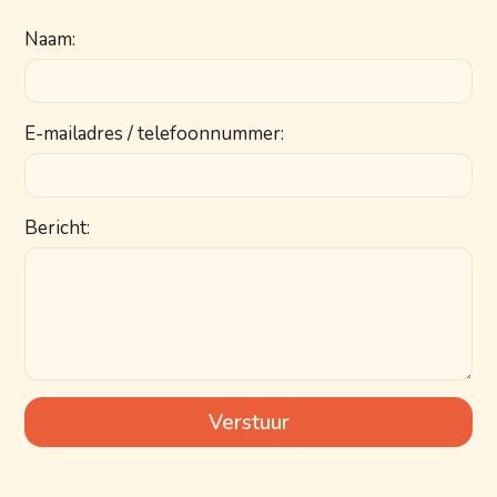
Naam:
E-mailadres / telefoonnummer:
Bericht: