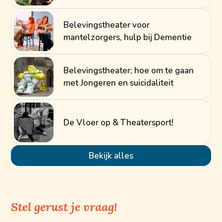
Belevingstheater voor
mantelzorgers, hulp bij Dementie
Belevingstheater; hoe om te gaan
met Jongeren en suicidaliteit
De Vloer op & Theatersport!
Bekijk alles
Stel gerust je vraag!