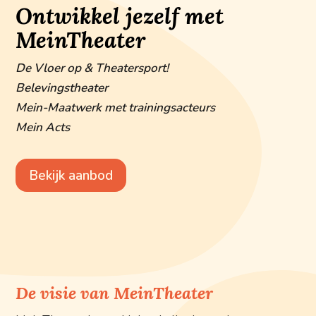
Ontwikkel jezelf met
MeinTheater
De Vloer op & Theatersport!
Belevingstheater
Mein-Maatwerk met trainingsacteurs
Mein Acts
Bekijk aanbod
De visie van MeinTheater