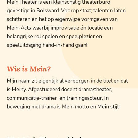
MeinTheater is een kleinschalig theaterburo
gevestigd in Bolsward. Voorop staat; talenten laten
schitteren en het op eigenwijze vormgeven van
Mein-Acts waarbij improvisatie én locatie een
belangrijke rol spelen en speelplezier en
speeluitdaging hand-in-hand gaan!
Wie is Mein?
Mijn naam zit eigenlijk al verborgen in de titel en dat
is Meiny. Afgestudeerd docent drama/theater,
communicatie-trainer en trainingsacteur. In
beweging met drama is Mein motto en Mein stijl!!